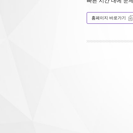
빠른 시간 내에 문
홈페이지 바로가기