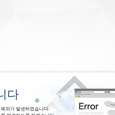
니다
 예외가 발생하였습니다.