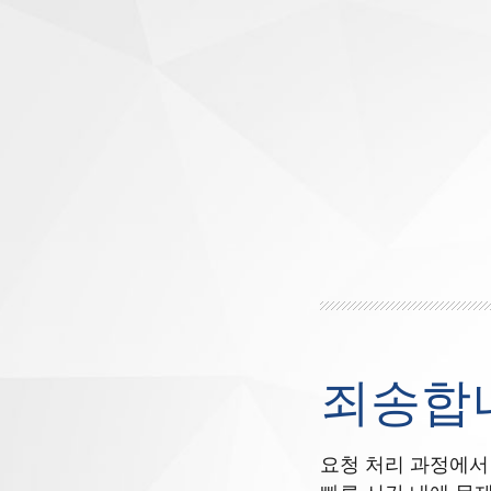
죄송합
요청 처리 과정에서