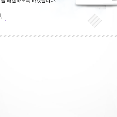
제를 해결하도록 하겠습니다.