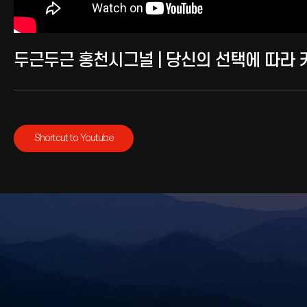
두근두근 홍천시그널 | 당신의 선택에 따라 
Shortcut to Youtube