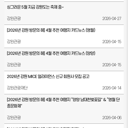
싱그러운 5월 지금 강원도는 축제 중~
강원관광
2026-04-27
[2026년 강원 방문의 해] 4월 추천 여행지 카드뉴스 (영월)
강원관광
2026-04-15
[2026년 강원 방문의 해] 4월 추천 여행지 카드뉴스 (양양)
강원관광
2026-04-15
2026년 강원 MICE 얼라이언스 신규 회원사 모집 공고
강원관광재단
2026-04-14
[2026년 강원 방문의 해] 4월 추천 여행지 “양양 남대천벚꽃길” & “영월 단
종문화제”
강원관광
2026-04-06