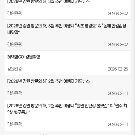
[2026년 강원 방문의 해] 3월 추천 여행지 카드뉴스
강원관광
2026-03-02
[2026년 강원 방문의 해] 3월 추천 여행지 “속초 영랑호” & “동해 한검감성
바닷길”
강원관광
2026-03-02
혜택받GO! 강원여행
강원관광
2026-02-25
[2026년 강원 방문의 해] 2월 추천 여행지 카드뉴스
강원관광
2026-02-11
[2026년 강원 방문의 해] 2월 추천 여행지 “철원 한탄강 물윗길” & “원주 치
악산&구룡사”
강원관광
2026-02-11