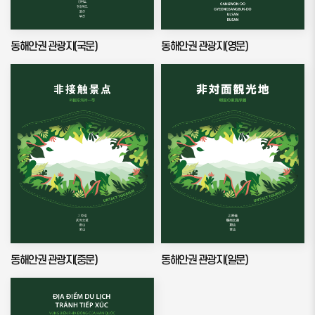
동해안권 관광지(국문)
동해안권 관광지(영문)
동해안권 관광지(중문)
동해안권 관광지(일문)