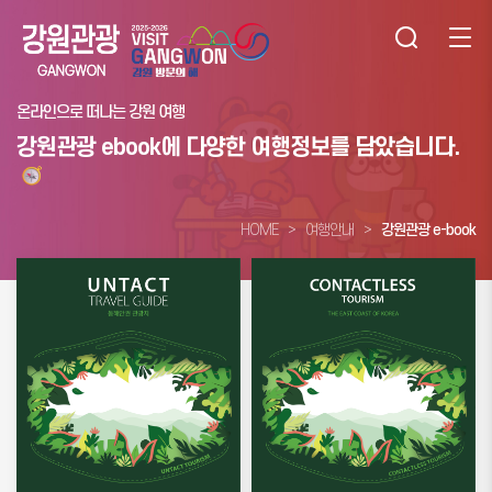
온라인으로 떠나는 강원 여행
강원관광 ebook에 다양한 여행정보를 담았습니다.
HOME
여행안내
강원관광 e-book