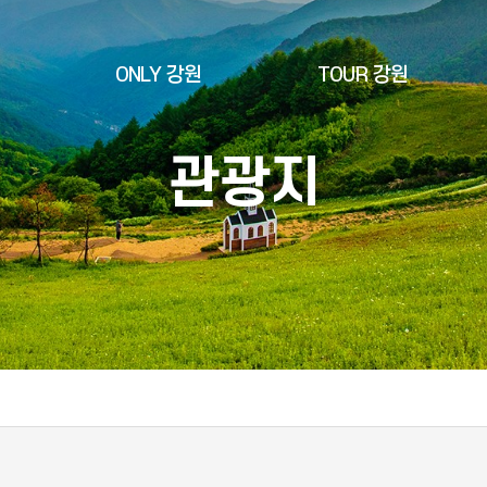
ONLY 강원
TOUR 강원
관광지