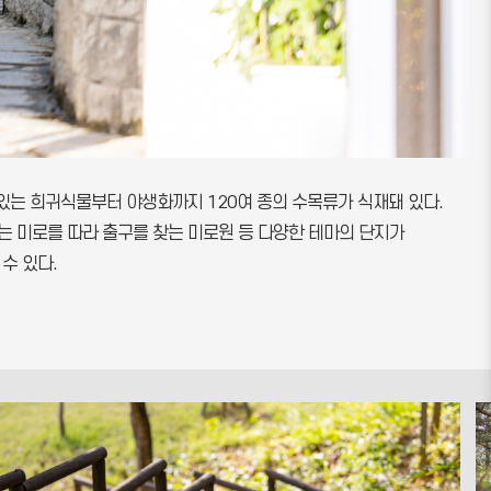
 있는 희귀식물부터 야생화까지 120여 종의 수목류가 식재돼 있다.
는 미로를 따라 출구를 찾는 미로원 등 다양한 테마의 단지가
수 있다.