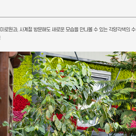
 미로원과, 사계절 방문해도 새로운 모습을 만나볼 수 있는 각양각색의 
링