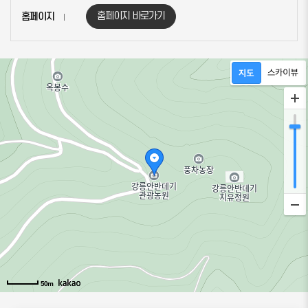
홈페이지 바로가기
홈페이지
50m